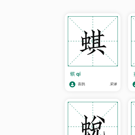
蜞
qí
喜鹊
宋体