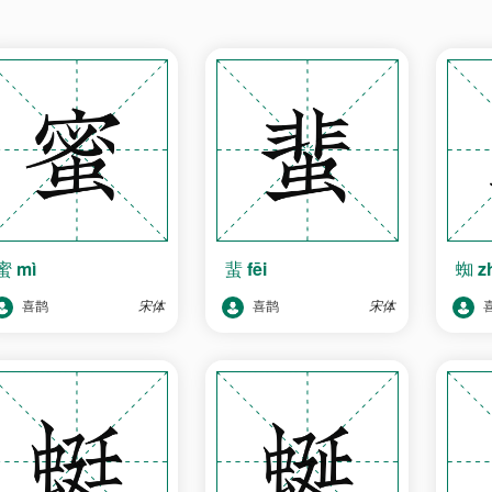
蜜
mì
蜚
fēi
蜘
z
喜鹊
宋体
喜鹊
宋体