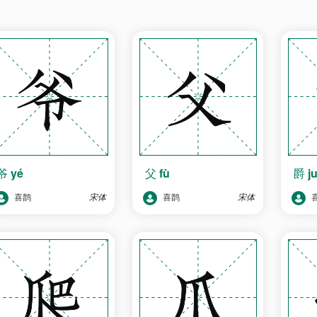
爷
yé
父
fù
爵
j
喜鹊
宋体
喜鹊
宋体