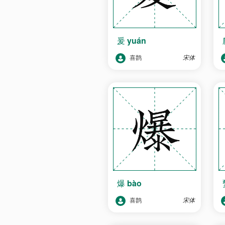
爰
yuán
喜鹊
宋体
爆
bào
喜鹊
宋体