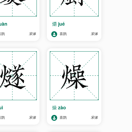
uàn
爝
jué
喜鹊
宋体
喜鹊
宋体
uì
燥
zào
喜鹊
宋体
喜鹊
宋体