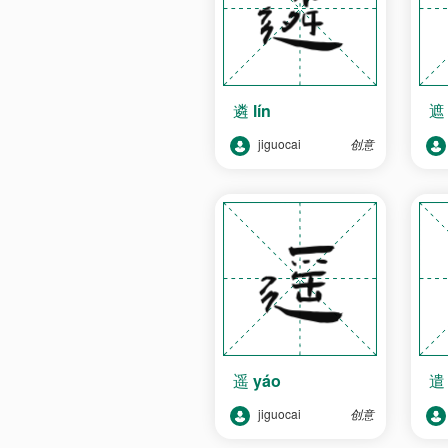
遴
lín
jiguocai
创意
遥
yáo
jiguocai
创意