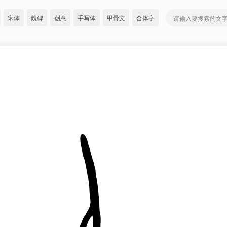
宋体
魏碑
创意
手写体
甲骨文
合体字