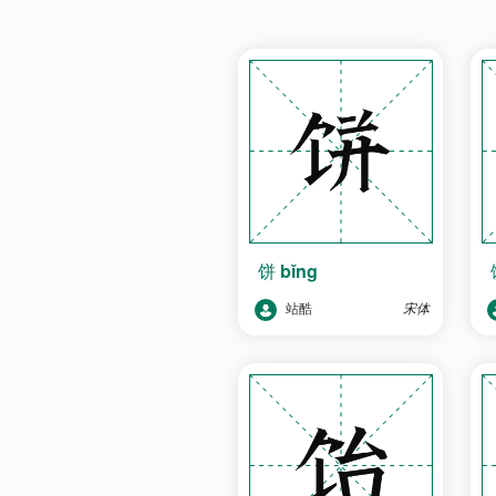
饼
bǐng
站酷
宋体