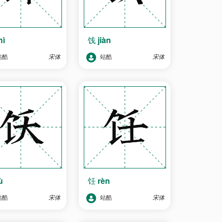
hì
饯
jiàn
站酷
宋体
站酷
宋体
ù
饪
rèn
站酷
宋体
站酷
宋体