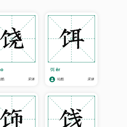
áo
饵
ěr
站酷
宋体
站酷
宋体