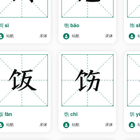
饲
sì
饱
bǎo
饰
s
站酷
宋体
站酷
宋体
饭
fàn
饬
chì
饫
y
站酷
宋体
站酷
宋体