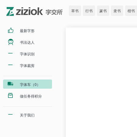
草书
行书
篆书
隶书
楷书
最新字形
书法达人
字体识别
字体裁剪
字体车（0）
做任务得积分
关于我们