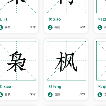
架
jià
枵
xiāo
枳
z
喜鹊
宋体
喜鹊
宋体
枭
xiāo
枫
fēng
枪
q
喜鹊
宋体
喜鹊
宋体