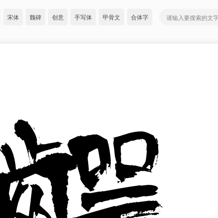
宋体
魏碑
创意
手写体
甲骨文
合体字