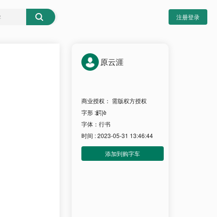
注册登录
原云涯
商业授权： 需版权方授权
字形 :齶|è
字体：行书
时间 : 2023-05-31 13:46:44
添加到购字车