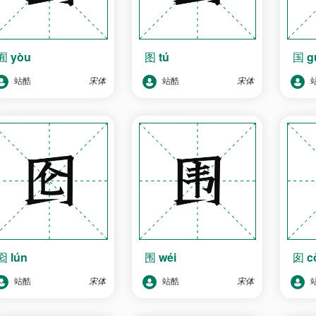
囿
yòu
图
tú
国
g
站酷
宋体
站酷
宋体
囵
lún
围
wéi
囱
c
站酷
宋体
站酷
宋体