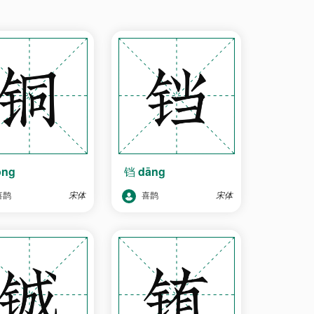
óng
铛
dāng
喜鹊
宋体
喜鹊
宋体