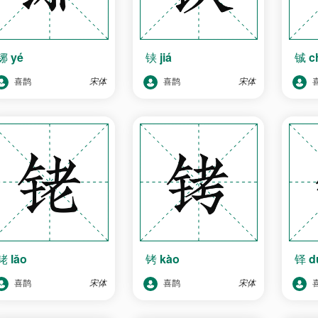
铘
yé
铗
jiá
铖
c
喜鹊
宋体
喜鹊
宋体
铑
lǎo
铐
kào
铎
d
喜鹊
宋体
喜鹊
宋体