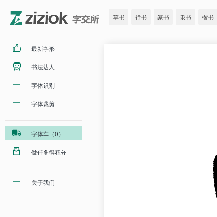
草书
行书
篆书
隶书
楷书
最新字形
书法达人
字体识别
字体裁剪
字体车（0）
做任务得积分
关于我们