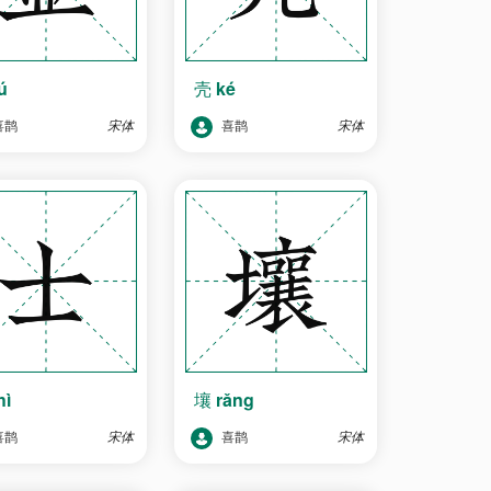
ú
壳
ké
喜鹊
宋体
喜鹊
宋体
hì
壤
rǎng
喜鹊
宋体
喜鹊
宋体