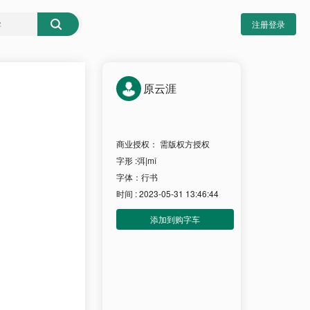
注册登录
原云涯
商业授权： 需版权方授权
字形 :弭|mǐ
字体：行书
时间 : 2023-05-31 13:46:44
添加到购字车