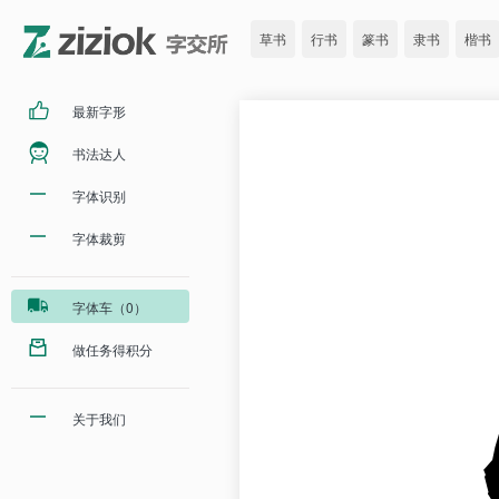
草书
行书
篆书
隶书
楷书
最新字形
书法达人
字体识别
字体裁剪
字体车（0）
做任务得积分
关于我们