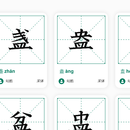
盏
zhǎn
盎
àng
盍
h
站酷
宋体
站酷
宋体