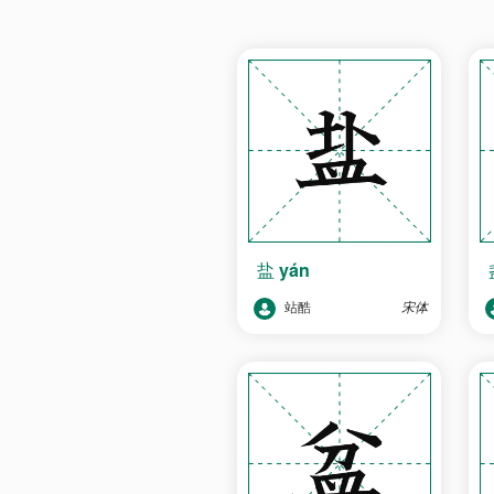
盐
yán
站酷
宋体